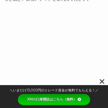
＼いまだけ13,000円のトレード資金が無料でもらえる！／
XMの口座開設はこちら（無料）