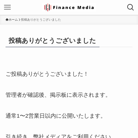
ホーム
投稿ありがとうございました
投稿ありがとうございました
ご投稿ありがとうございました！
管理者が確認後、掲示板に表示されます。
通常1〜2営業日以内に公開いたします。
引き続き、弊社メディアをご利用ください。