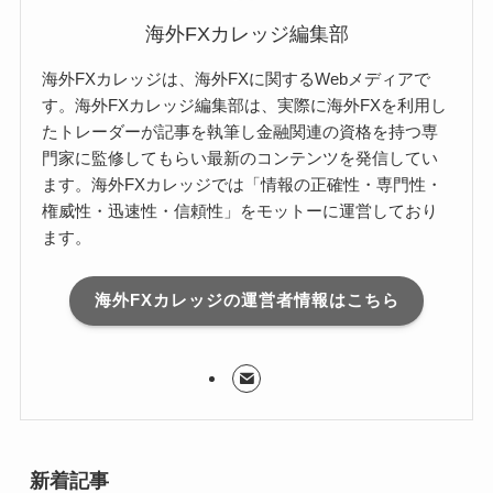
海外FXカレッジ編集部
海外FXカレッジは、海外FXに関するWebメディアで
す。海外FXカレッジ編集部は、実際に海外FXを利用し
たトレーダーが記事を執筆し金融関連の資格を持つ専
門家に監修してもらい最新のコンテンツを発信してい
ます。海外FXカレッジでは「情報の正確性・専門性・
権威性・迅速性・信頼性」をモットーに運営しており
ます。
海外FXカレッジの運営者情報はこちら
新着記事