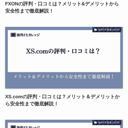
FXONの評判・口コミは？メリット&デメリットから
安全性まで徹底解説！
海外FX業者の評判
XS.comの評判・口コミは？メリット＆デメリットか
ら安全性まで徹底解説！
海外FX業者の評判