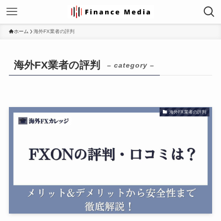
ホーム
海外FX業者の評判
海外FX業者の評判
– category –
海外FX業者の評判