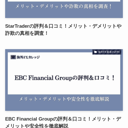
StarTraderの評判＆口コミ！メリット・デメリットや
詐欺の真相を調査！
海外FX業者の評判
EBC Financial Groupの評判＆口コミ！メリット・デ
メリットや安全性を徹底解説