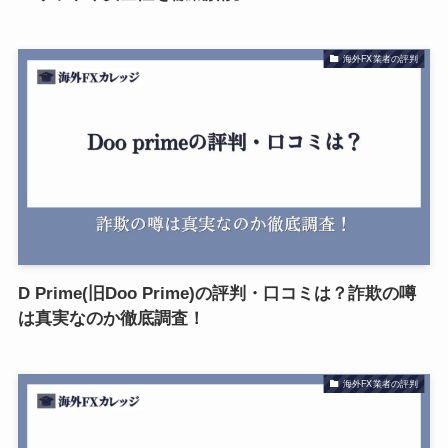
海外FX業者の評判
D Prime(旧Doo Prime)の評判・口コミは？詐欺の噂
は真実なのか徹底調査！
海外FX業者の評判