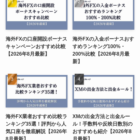
海外FXの口座開設ボーナス
海外FXの入金ボーナスおす
キャンペーンおすすめ比較
すめランキング100%・
【2026年8月最新】
200%比較【2026年8月最
新】
海外FX業者おすすめ比較ラ
XMの出金方法と出金ルー
ンキング35選！評判から人
ル！手数料や反映日数別の
気口座を徹底解説【2026年
おすすめも紹介【2026年8
8月最新】
月最新】