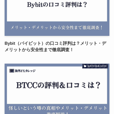
Bybit（バイビット）の口コミ評判は？メリット・デ
メリットから安全性まで徹底調査！
海外FX業者の評判