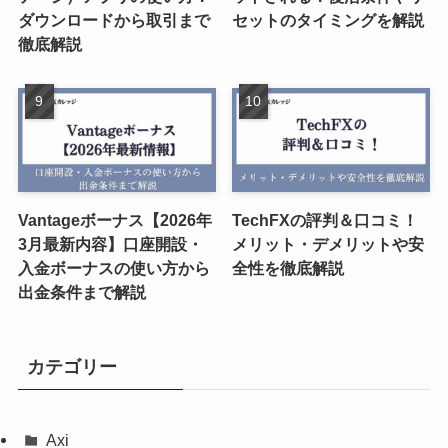
ダウンロードから取引まで
セットのタイミングを解説
徹底解説
Vantageボーナス【2026年
TechFXの評判＆口コミ！
3月最新内容】口座開設・
メリット・デメリットや安
入金ボーナスの使い方から
全性を徹底解説
出金条件まで解説
カテゴリー
Axi