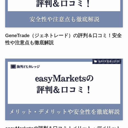
GeneTrade（ジェネトレード）の評判＆口コミ！安全
性や注意点も徹底解説
海外FX業者の評判