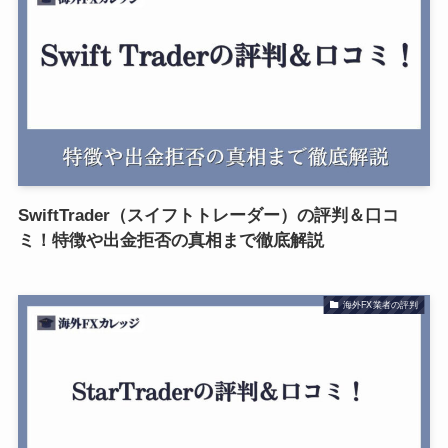
SwiftTrader（スイフトトレーダー）の評判＆口コ
ミ！特徴や出金拒否の真相まで徹底解説
海外FX業者の評判