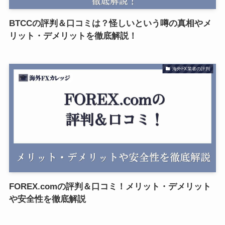
BTCCの評判＆口コミは？怪しいという噂の真相やメ
リット・デメリットを徹底解説！
海外FX業者の評判
FOREX.comの評判＆口コミ！メリット・デメリット
や安全性を徹底解説