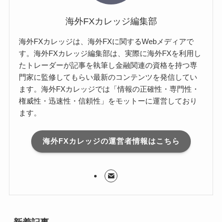
海外FXカレッジ編集部
海外FXカレッジは、海外FXに関するWebメディアで
す。海外FXカレッジ編集部は、実際に海外FXを利用し
たトレーダーが記事を執筆し金融関連の資格を持つ専
門家に監修してもらい最新のコンテンツを発信してい
ます。海外FXカレッジでは「情報の正確性・専門性・
権威性・迅速性・信頼性」をモットーに運営しており
ます。
海外FXカレッジの運営者情報はこちら