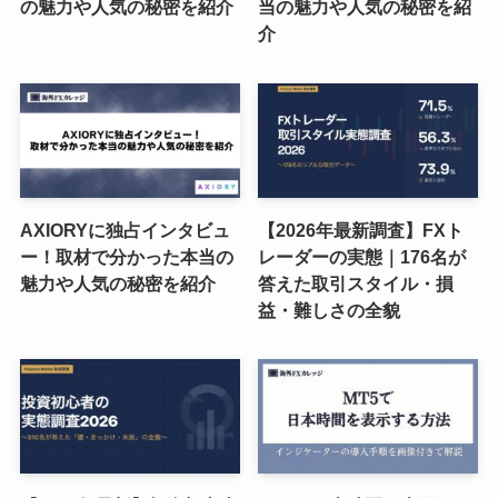
の魅力や人気の秘密を紹介
当の魅力や人気の秘密を紹
介
AXIORYに独占インタビュ
【2026年最新調査】FXト
ー！取材で分かった本当の
レーダーの実態｜176名が
魅力や人気の秘密を紹介
答えた取引スタイル・損
益・難しさの全貌