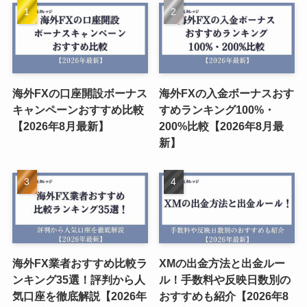
海外FXの口座開設ボーナス
海外FXの入金ボーナスおす
キャンペーンおすすめ比較
すめランキング100%・
【2026年8月最新】
200%比較【2026年8月最
新】
海外FX業者おすすめ比較ラ
XMの出金方法と出金ルー
ンキング35選！評判から人
ル！手数料や反映日数別の
気口座を徹底解説【2026年
おすすめも紹介【2026年8