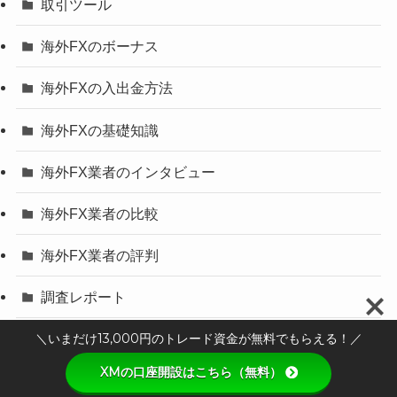
取引ツール
海外FXのボーナス
海外FXの入出金方法
海外FXの基礎知識
海外FX業者のインタビュー
海外FX業者の比較
海外FX業者の評判
調査レポート
＼いまだけ13,000円のトレード資金が無料でもらえる！／
XMの口座開設はこちら（無料）