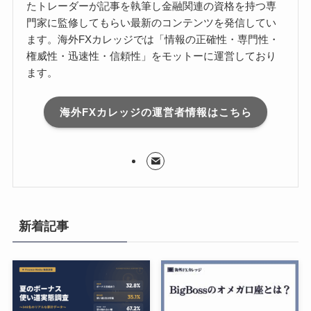
たトレーダーが記事を執筆し金融関連の資格を持つ専
門家に監修してもらい最新のコンテンツを発信してい
ます。海外FXカレッジでは「情報の正確性・専門性・
権威性・迅速性・信頼性」をモットーに運営しており
ます。
海外FXカレッジの運営者情報はこちら
新着記事