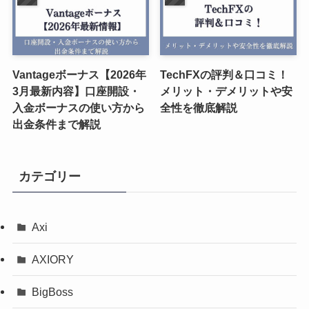
Vantageボーナス【2026年
TechFXの評判＆口コミ！
3月最新内容】口座開設・
メリット・デメリットや安
入金ボーナスの使い方から
全性を徹底解説
出金条件まで解説
カテゴリー
Axi
AXIORY
BigBoss