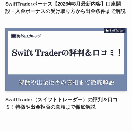
SwiftTraderボーナス【2026年8月最新内容】口座開
設・入金ボーナスの受け取り方から出金条件まで解説
SwiftTrader
SwiftTrader（スイフトトレーダー）の評判＆口コ
ミ！特徴や出金拒否の真相まで徹底解説