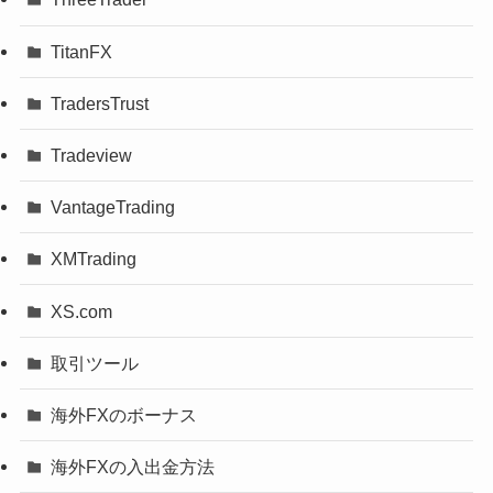
TitanFX
TradersTrust
Tradeview
VantageTrading
XMTrading
XS.com
取引ツール
海外FXのボーナス
海外FXの入出金方法