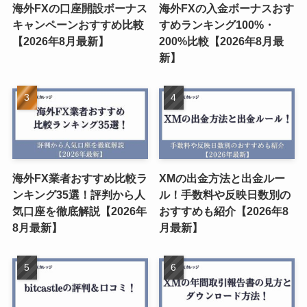
海外FXの口座開設ボーナス
海外FXの入金ボーナスおす
キャンペーンおすすめ比較
すめランキング100%・
【2026年8月最新】
200%比較【2026年8月最
新】
海外FX業者おすすめ比較ラ
XMの出金方法と出金ルー
ンキング35選！評判から人
ル！手数料や反映日数別の
気口座を徹底解説【2026年
おすすめも紹介【2026年8
8月最新】
月最新】