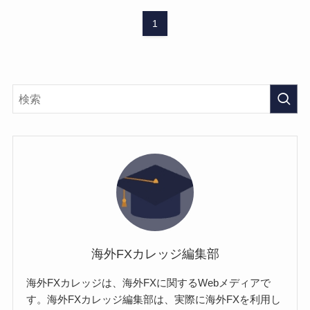
1
海外FXカレッジ編集部
海外FXカレッジは、海外FXに関するWebメディアで
す。海外FXカレッジ編集部は、実際に海外FXを利用し