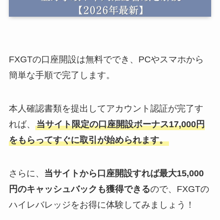
FXGTの口座開設は無料ででき、PCやスマホから
簡単な手順で完了します。
本人確認書類を提出してアカウント認証が完了す
れば、
当サイト限定の口座開設ボーナス17,000円
をもらってすぐに取引が始められます。
さらに、
当サイトから口座開設すれば最大15,000
円のキャッシュバックも獲得できる
ので、FXGTの
ハイレバレッジをお得に体験してみましょう！