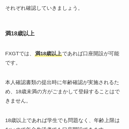
それぞれ確認していきましょう。
満18歳以上
FXGTでは、
満18歳以上
であれば口座開設が可能
です。
本人確認書類の提出時に年齢確認が実施されるた
め、18歳未満の方がごまかして登録することはで
きません。
18歳以上であれば学生でも問題なく、年齢上限は