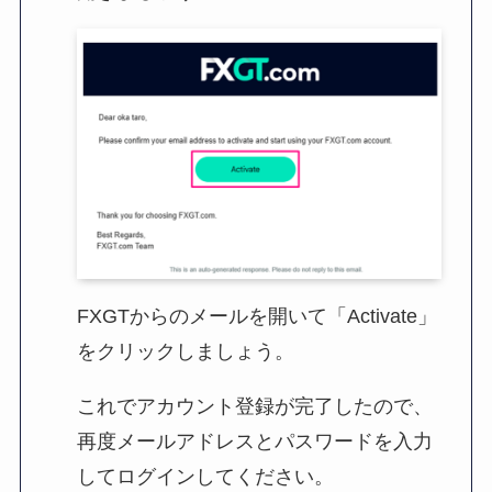
FXGTからのメールを開いて「Activate」
をクリックしましょう。
これでアカウント登録が完了したので、
再度メールアドレスとパスワードを入力
してログインしてください。