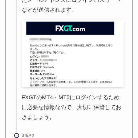
たメールアドレスにログインパスワード
などが送信されます。
FXGTのMT4・MT5にログインするため
に必要な情報なので、大切に保管してお
きましょう。
STEP