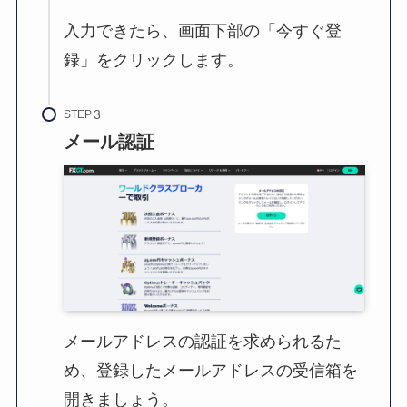
入力できたら、画面下部の「今すぐ登
録」をクリックします。
STEP
メール認証
メールアドレスの認証を求められるた
め、登録したメールアドレスの受信箱を
開きましょう。