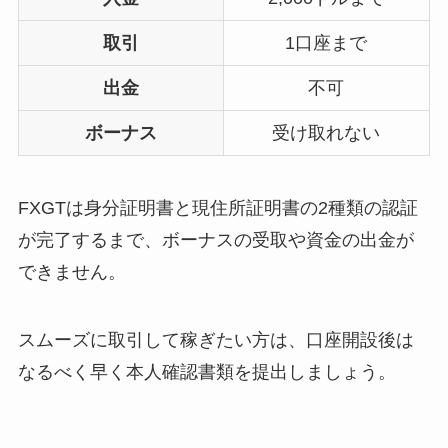
取引
1口座まで
出金
不可
ボーナス
受け取れない
FXGTは身分証明書と現住所証明書の2種類の認証
が完了するまで、ボーナスの受取や資金の出金が
できません。
スムーズに取引して稼ぎたい方は、口座開設後は
なるべく早く本人確認書類を提出しましょう。