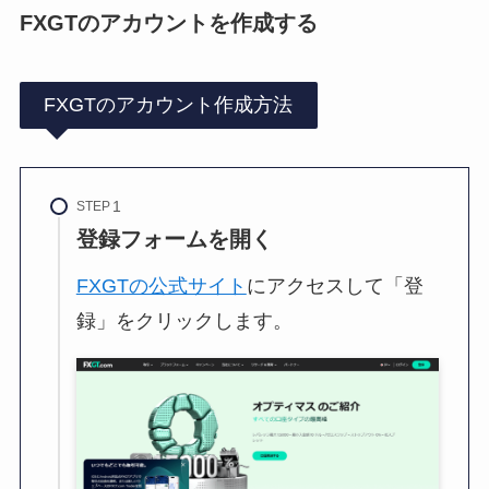
FXGTのアカウントを作成する
FXGTのアカウント作成方法
STEP
登録フォームを開く
FXGTの公式サイト
にアクセスして「登
録」をクリックします。