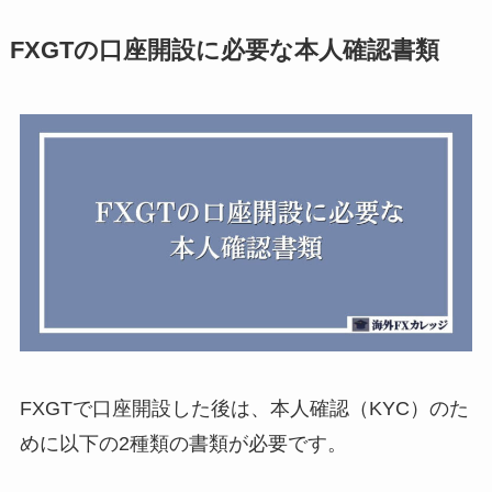
FXGTの口座開設に必要な本人確認書類
FXGTで口座開設した後は、本人確認（KYC）のた
めに以下の2種類の書類が必要です。