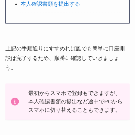
本人確認書類を提出する
上記の手順通りにすすめれば誰でも簡単に口座開
設は完了するため、順番に確認していきましょ
う。
最初からスマホで登録もできますが、
本人確認書類の提出など途中でPCから
スマホに切り替えることもできます。