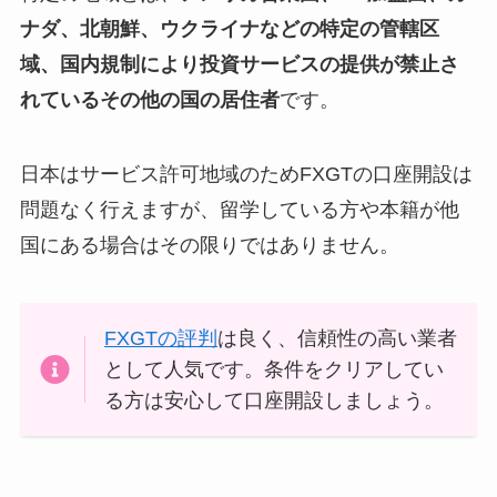
ナダ、北朝鮮、ウクライナなどの特定の管轄区
域、国内規制により投資サービスの提供が禁止さ
れているその他の国の居住者
です。
日本はサービス許可地域のためFXGTの口座開設は
問題なく行えますが、留学している方や本籍が他
国にある場合はその限りではありません。
FXGTの評判
は良く、信頼性の高い業者
として人気です。条件をクリアしてい
る方は安心して口座開設しましょう。