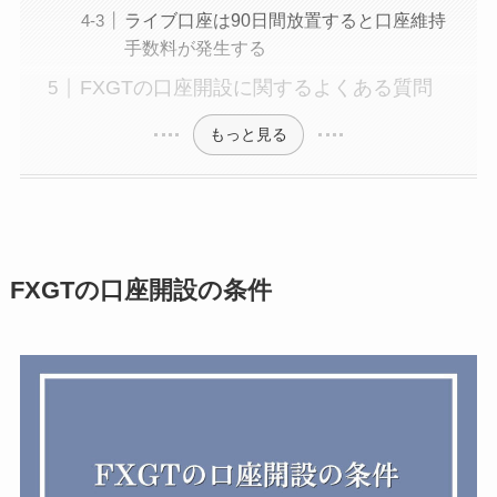
ライブ口座は90日間放置すると口座維持
手数料が発生する
FXGTの口座開設に関するよくある質問
もっと見る
FXGTの口座開設の条件