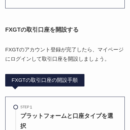
FXGTの取引口座を開設する
FXGTのアカウント登録が完了したら、マイページ
にログインして取引口座を開設しましょう。
FXGTの取引口座の開設手順
STEP
プラットフォームと口座タイプを選
択