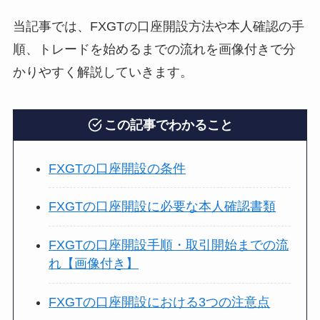
当記事では、FXGTの口座開設方法や本人確認の手
順、トレードを始めるまでの流れを画像付きで分
かりやすく解説していきます。
この記事でわかること
FXGTの口座開設の条件
FXGTの口座開設に必要な本人確認書類
FXGTの口座開設手順・取引開始までの流
れ【画像付き】
FXGTの口座開設における3つの注意点