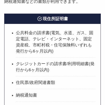
納税通知書などの書類が利用できます。
現住所証明書
公共料金の請求書(電気、水道、ガス、固
定電話、テレビ・インターネット、固定
資産税、市町村税・住宅保険料いずれも
発行から6ヶ月以内)
クレジットカードの請求書/利用明細書(発
行から6ヶ月以内)
住民票/政府関連書類
納税通知書