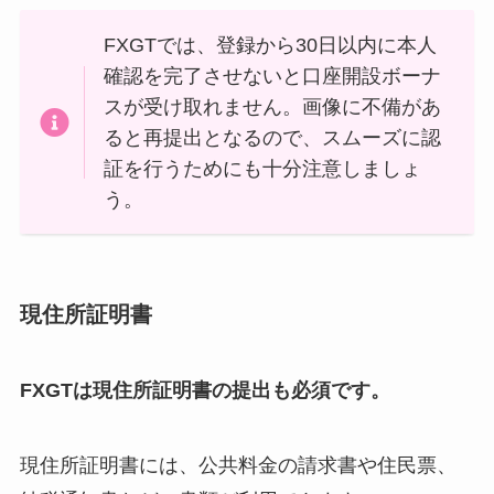
FXGTでは、登録から30日以内に本人
確認を完了させないと口座開設ボーナ
スが受け取れません。画像に不備があ
ると再提出となるので、スムーズに認
証を行うためにも十分注意しましょ
う。
現住所証明書
FXGTは現住所証明書の提出も必須です。
現住所証明書には、公共料金の請求書や住民票、