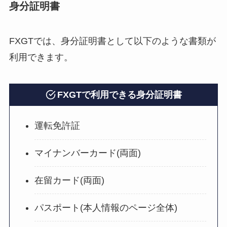
身分証明書
FXGTでは、身分証明書として以下のような書類が
利用できます。
FXGTで利用できる身分証明書
運転免許証
マイナンバーカード(両面)
在留カード(両面)
パスポート(本人情報のページ全体)