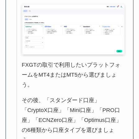
FXGTの取引で利用したいプラットフォ
ームをMT4またはMT5から選びましょ
う。
その後、「スタンダード口座」
「CryptoX口座」「Mini口座」「PRO口
座」「ECNZero口座」「Optimus口座」
の6種類から口座タイプを選びましょ