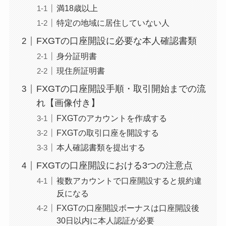
満18歳以上
特定の地域に居住していない人
FXGTの口座開設に必要な本人確認書類
身分証明書
現住所証明書
FXGTの口座開設手順・取引開始までの流
れ【画像付き】
FXGTのアカウントを作成する
FXGTの取引口座を開設する
本人確認書類を提出する
FXGTの口座開設における3つの注意点
複数アカウントで口座開設すると規約違
反になる
FXGTの口座開設ボーナスは口座開設後
30日以内に本人認証が必要