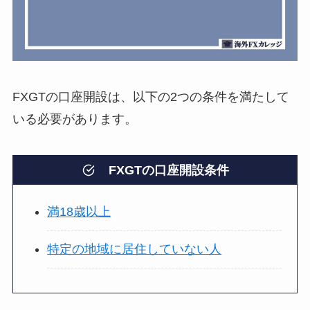
FXGTの口座開設は、以下の2つの条件を満たして
いる必要があります。
FXGTの口座開設条件
満18歳以上
特定の地域に居住していない人