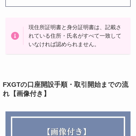
現住所証明書と身分証明書は、記載さ
れている住所・氏名がすべて一致して
いなければ認められません。
FXGTの口座開設手順・取引開始までの流
れ【画像付き】