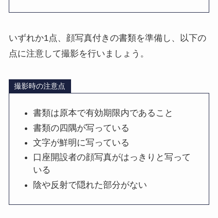
いずれか1点、顔写真付きの書類を準備し、以下の
点に注意して撮影を行いましょう。
撮影時の注意点
書類は原本で有効期限内であること
書類の四隅が写っている
文字が鮮明に写っている
口座開設者の顔写真がはっきりと写って
いる
陰や反射で隠れた部分がない