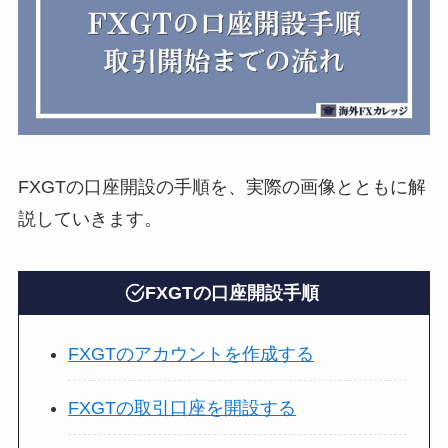
FXGTの口座開設の手順を、実際の画像とともに解
説していきます。
FXGTの口座開設手順
FXGTのアカウントを作成する
FXGTの取引口座を開設する