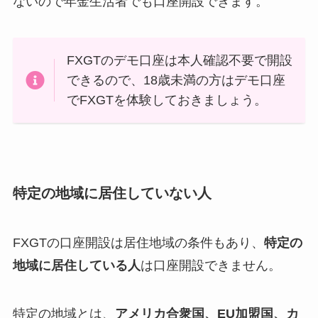
ないので年金生活者でも口座開設できます。
FXGTのデモ口座は本人確認不要で開設
できるので、18歳未満の方はデモ口座
でFXGTを体験しておきましょう。
特定の地域に居住していない人
FXGTの口座開設は居住地域の条件もあり、
特定の
地域に居住している人
は口座開設できません。
特定の地域とは、
アメリカ合衆国、EU加盟国、カ