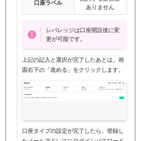
口座ラベル
ありません
レバレッジは口座開設後に変
更が可能です。
上記の記入と選択が完了したあとは、画
面右下の「進める」をクリックします。
口座タイプの設定が完了したら、登録し