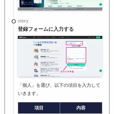
STEP
登録フォームに入力する
「個人」を選び、以下の項目を入力して
いきます。
項目
内容