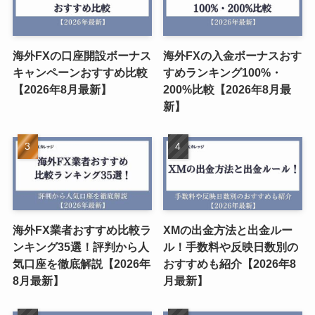
海外FXの口座開設ボーナス
海外FXの入金ボーナスおす
キャンペーンおすすめ比較
すめランキング100%・
【2026年8月最新】
200%比較【2026年8月最
新】
海外FX業者おすすめ比較ラ
XMの出金方法と出金ルー
ンキング35選！評判から人
ル！手数料や反映日数別の
気口座を徹底解説【2026年
おすすめも紹介【2026年8
8月最新】
月最新】