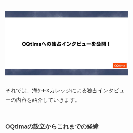
それでは、海外FXカレッジによる独占インタビュ
ーの内容を紹介していきます。
OQtimaの設立からこれまでの経緯