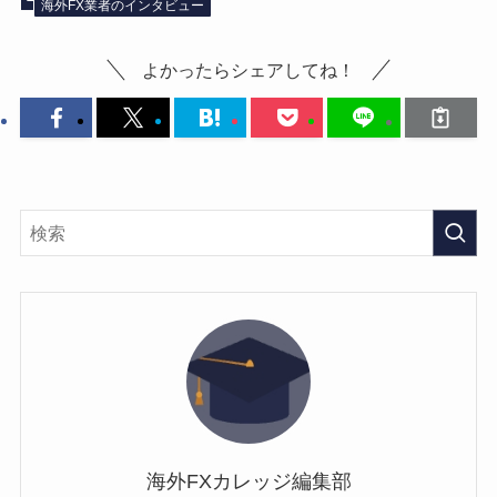
海外FX業者のインタビュー
よかったらシェアしてね！
海外FXカレッジ編集部