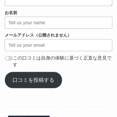
お名前
メールアドレス（公開されません）
この口コミは自身の体験に基づく正直な意見で
す
口コミを投稿する