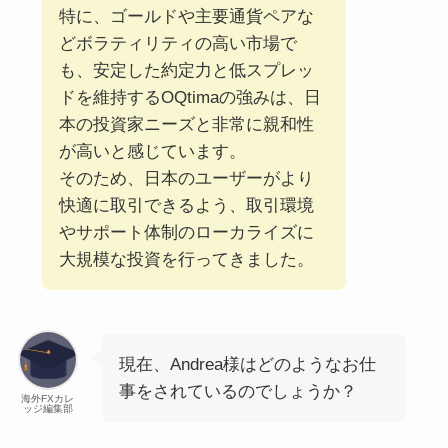
特に、ゴールドや主要通貨ペアな
どボラティリティの高い市場で
も、安定した約定力と低スプレッ
ドを維持するOQtimaの強みは、日
本の投資家ニーズと非常に親和性
が高いと感じています。
そのため、日本のユーザーがより
快適に取引できるよう、取引環境
やサポート体制のローカライズに
大規模な投資を行ってきました。
現在、Andrea様はどのようなお仕
事をされているのでしょうか？
海外FXカレ
ッジ編集部