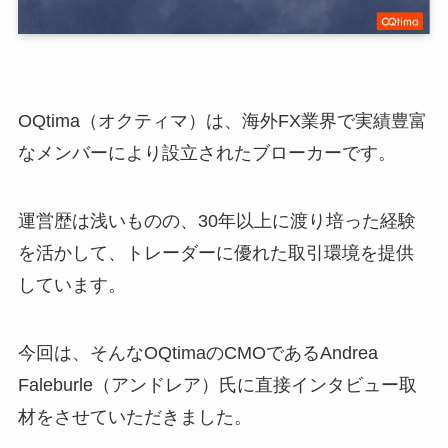
OQtima（オクティマ）は、海外FX業界で実績豊富
なメンバーにより設立されたブローカーです。
運営歴は浅いものの、30年以上に渡り培った経験
を活かして、トレーダーに優れた取引環境を提供
しています。
今回は、そんなOQtimaのCMOであるAndrea
Faleburle（アンドレア）氏に直接インタビュー取
材をさせていただきました。