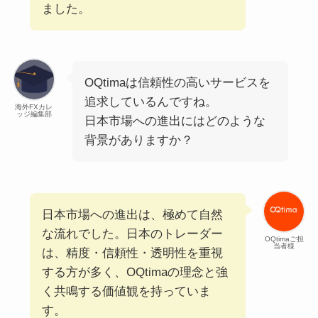
ました。
OQtimaは信頼性の高いサービスを
追求しているんですね。
海外FXカレ
ッジ編集部
日本市場への進出にはどのような
背景がありますか？
日本市場への進出は、極めて自然
な流れでした。日本のトレーダー
OQtimaご担
当者様
は、精度・信頼性・透明性を重視
する方が多く、OQtimaの理念と強
く共鳴する価値観を持っていま
す。