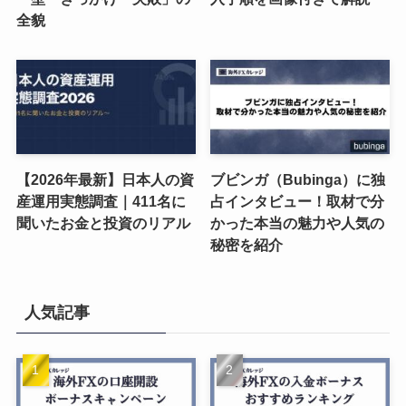
全貌
【2026年最新】日本人の資
ブビンガ（Bubinga）に独
産運用実態調査｜411名に
占インタビュー！取材で分
聞いたお金と投資のリアル
かった本当の魅力や人気の
秘密を紹介
人気記事