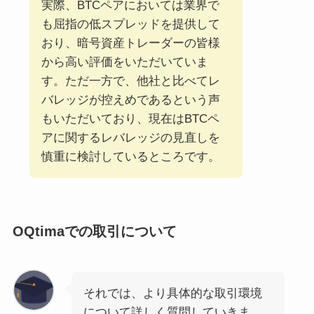
実際、BTCペアにおいては業界で
も屈指の低スプレッドを提供して
おり、暗号資産トレーダーの皆様
から高い評価をいただいていま
す。ただ一方で、他社と比べてレ
バレッジが控えめであるという声
もいただいており、現在はBTCペ
アに関するレバレッジの見直しを
慎重に検討しているところです。
OQtimaでの取引について
それでは、より具体的な取引環境
について詳しく質問していきま