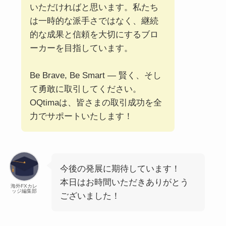
いただければと思います。私たち
は一時的な派手さではなく、継続
的な成果と信頼を大切にするブロ
ーカーを目指しています。
Be Brave, Be Smart ― 賢く、そし
て勇敢に取引してください。
OQtimaは、皆さまの取引成功を全
力でサポートいたします！
今後の発展に期待しています！
本日はお時間いただきありがとう
海外FXカレ
ッジ編集部
ございました！