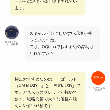
ーからの評価が高く評価されてい
ます。
スキャルピングしやすい環境が整
っていますね。
海外FXカレ
ッジ編集部
では、OQtimaでおすすめの銘柄は
どれですか？
特におすすめなのは、「ゴールド
（XAU/USD）」と「EUR/USD」で
OQtimaご担
当者様
す。どちらもスプレッドが極めて
狭く、戦略次第で大きな値幅を狙
えいやすい銘柄です。