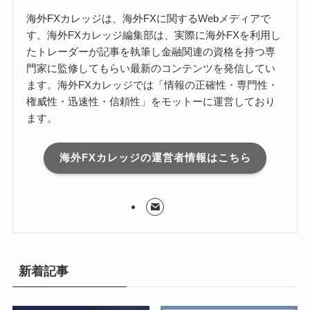
海外FXカレッジは、海外FXに関するWebメディアで
す。海外FXカレッジ編集部は、実際に海外FXを利用し
たトレーダーが記事を執筆し金融関連の資格を持つ専
門家に監修してもらい最新のコンテンツを発信してい
ます。海外FXカレッジでは「情報の正確性・専門性・
権威性・迅速性・信頼性」をモットーに運営しており
ます。
海外FXカレッジの運営者情報はこちら
新着記事