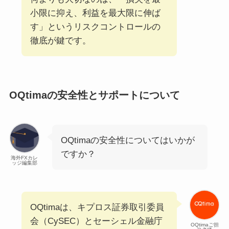
小限に抑え、利益を最大限に伸ば
す」というリスクコントロールの
徹底が鍵です。
OQtimaの安全性とサポートについて
OQtimaの安全性についてはいかが
ですか？
海外FXカレ
ッジ編集部
OQtimaは、キプロス証券取引委員
会（CySEC）とセーシェル金融庁
OQtimaご担