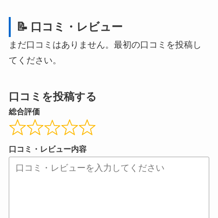
📝 口コミ・レビュー
まだ口コミはありません。最初の口コミを投稿し
てください。
口コミを投稿する
総合評価
口コミ・レビュー内容