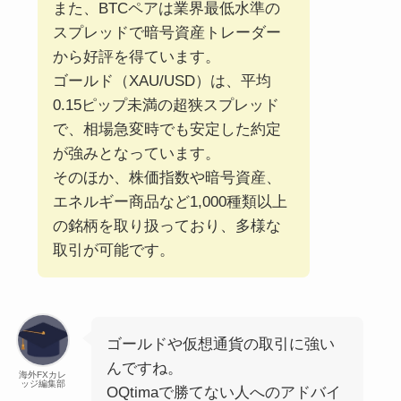
また、BTCペアは業界最低水準の
スプレッドで暗号資産トレーダー
から好評を得ています。
ゴールド（XAU/USD）は、平均
0.15ピップ未満の超狭スプレッド
で、相場急変時でも安定した約定
が強みとなっています。
そのほか、株価指数や暗号資産、
エネルギー商品など1,000種類以上
の銘柄を取り扱っており、多様な
取引が可能です。
ゴールドや仮想通貨の取引に強い
んですね。
海外FXカレ
ッジ編集部
OQtimaで勝てない人へのアドバイ