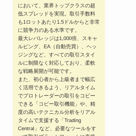
において、業界トップクラスの超
低スプレッドを実現。取引手数料
も1ロットあたり1.5ドルからと非常
に競争力のある水準です。
最大レバレッジは1,000倍、スキャ
ルピング、EA（自動売買）、ヘッ
ジングなど、すべての取引スタイ
ルに制限なく対応しており、柔軟
な戦略展開が可能です。
また、初心者から上級者まで幅広
く活用できるよう、リアルタイム
でプロトレーダーの取引をコピー
できる「コピー取引機能」や、精
度の高いテクニカル分析をリアル
タイムで支援する「Trading
Central」など、必要なツールをす