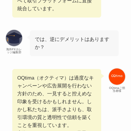
べて取引プラットフォームに直接
統合しています。
では、逆にデメリットはあります
か？
海外FXカレ
ッジ編集部
OQtima（オクティマ）は過度なキ
ャンペーンや広告展開を行わない
OQtimaご担
当者様
方針のため、一見すると控えめな
印象を受けるかもしれません。し
かし私たちは、派手さよりも、取
引環境の質と透明性で信頼を築く
ことを重視しています。