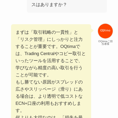
スはありますか？
まずは「取引戦略の一貫性」と
「リスク管理」にしっかりと注力
OQtimaご担
当者様
することが重要です。OQtimaで
は、Trading Centralやコピー取引と
いったツールを活用することで、
学びながら精度の高い取引を行う
ことが可能です。
もし勝てない原因がスプレッドの
広さやスリッページ（滑り）にあ
る場合は、より透明で低コストな
ECN+口座の利用もおすすめしま
す。
何よりも大切なのは、「損失を最