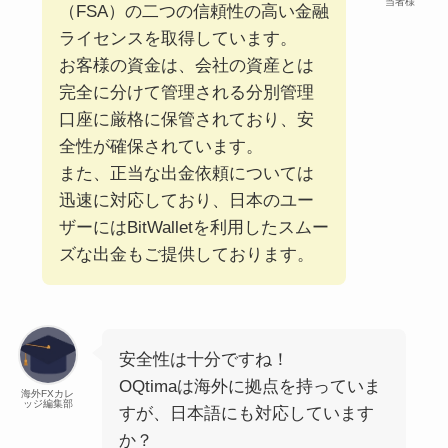
当者様
（FSA）の二つの信頼性の高い金融
ライセンスを取得しています。
お客様の資金は、会社の資産とは
完全に分けて管理される分別管理
口座に厳格に保管されており、安
全性が確保されています。
また、正当な出金依頼については
迅速に対応しており、日本のユー
ザーにはBitWalletを利用したスムー
ズな出金もご提供しております。
安全性は十分ですね！
OQtimaは海外に拠点を持っていま
海外FXカレ
ッジ編集部
すが、日本語にも対応しています
か？