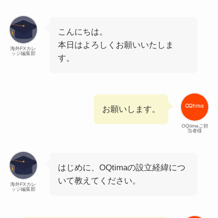
こんにちは。
本日はよろしくお願いいたしま
海外FXカレ
ッジ編集部
す。
お願いします。
OQtimaご担
当者様
はじめに、OQtimaの設立経緯につ
いて教えてください。
海外FXカレ
ッジ編集部