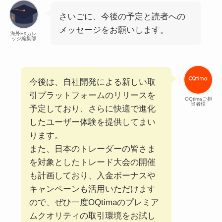
さいごに、今後の予定と読者への
メッセージをお願いします。
海外FXカレ
ッジ編集部
今後は、自社開発による新しい取
引プラットフォームのリリースを
OQtimaご担
当者様
予定しており、さらに快適で進化
したユーザー体験を提供してまい
ります。
また、日本のトレーダーの皆さま
を対象としたトレード大会の開催
も計画しており、入金ボーナスや
キャンペーンも活用いただけます
ので、ぜひ一度OQtimaのプレミア
ムクオリティの取引環境をお試し