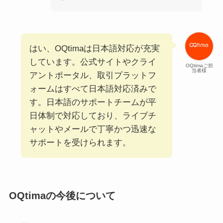
はい、OQtimaは日本語対応が充実
しています。公式サイトやクライ
OQtimaご担
当者様
アントポータル、取引プラットフ
ォームはすべて日本語対応済みで
す。日本語のサポートチームが平
日体制で対応しており、ライブチ
ャットやメールで丁寧かつ迅速な
サポートを受けられます。
OQtimaの今後について