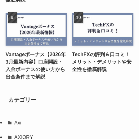
Vantageボーナス【2026年
TechFXの評判＆口コミ！
3月最新内容】口座開設・
メリット・デメリットや安
入金ボーナスの使い方から
全性を徹底解説
出金条件まで解説
カテゴリー
Axi
AXIORY