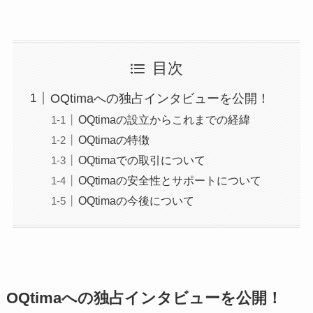
目次
OQtimaへの独占インタビューを公開！
OQtimaの設立からこれまでの経緯
OQtimaの特徴
OQtimaでの取引について
OQtimaの安全性とサポートについて
OQtimaの今後について
OQtimaへの独占インタビューを公開！