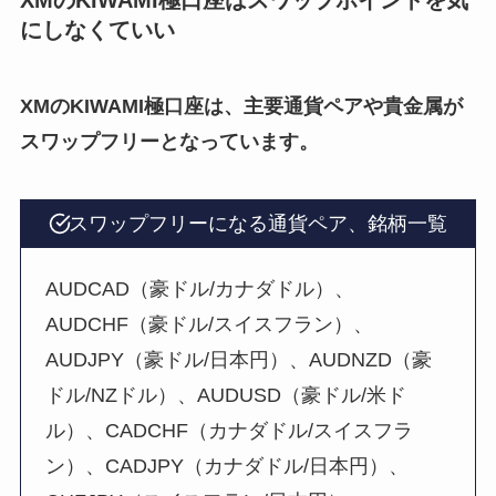
にしなくていい
XMのKIWAMI極口座は、主要通貨ペアや貴金属が
スワップフリーとなっています。
スワップフリーになる通貨ペア、銘柄一覧
AUDCAD（豪ドル/カナダドル）、
AUDCHF（豪ドル/スイスフラン）、
AUDJPY（豪ドル/日本円）、AUDNZD（豪
ドル/NZドル）、AUDUSD（豪ドル/米ド
ル）、CADCHF（カナダドル/スイスフラ
ン）、CADJPY（カナダドル/日本円）、