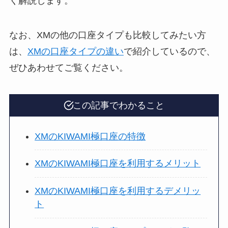
く解説します。
なお、XMの他の口座タイプも比較してみたい方
は、
XMの口座タイプの違い
で紹介しているので、
ぜひあわせてご覧ください。
この記事でわかること
XMのKIWAMI極口座の特徴
XMのKIWAMI極口座を利用するメリット
XMのKIWAMI極口座を利用するデメリッ
ト