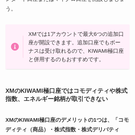
う。
XMでは1アカウントで最大6つの追加口
座が開設できます。追加口座でもボー
ナスは受け取れるので、KIWAMI極口座
と併用するのもおすすめです。
XMのKIWAMI極口座ではコモディティや株式
指数、エネルギー銘柄が取引できない
XMのKIWAMI極口座のデメリットの1つは、「コモ
ディティ（商品）・株式指数・株式デリバティ