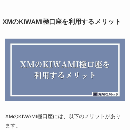
XMのKIWAMI極口座を利用するメリット
XMのKIWAMI極口座には、以下のメリットがあり
ます。