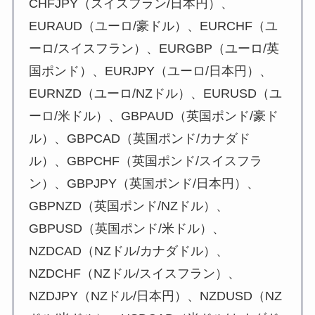
CHFJPY（スイスフラン/日本円）、
EURAUD（ユーロ/豪ドル）、EURCHF（ユ
ーロ/スイスフラン）、EURGBP（ユーロ/英
国ポンド）、EURJPY（ユーロ/日本円）、
EURNZD（ユーロ/NZドル）、EURUSD（ユ
ーロ/米ドル）、GBPAUD（英国ポンド/豪ド
ル）、GBPCAD（英国ポンド/カナダド
ル）、GBPCHF（英国ポンド/スイスフラ
ン）、GBPJPY（英国ポンド/日本円）、
GBPNZD（英国ポンド/NZドル）、
GBPUSD（英国ポンド/米ドル）、
NZDCAD（NZドル/カナダドル）、
NZDCHF（NZドル/スイスフラン）、
NZDJPY（NZドル/日本円）、NZDUSD（NZ