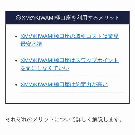
XMのKIWAMI極口座を利用するメリット
XMのKIWAMI極口座の取引コストは業界
最安水準
XMのKIWAMI極口座はスワップポイント
を気にしなくていい
XMのKIWAMI極口座は約定力が高い
それぞれのメリットについて詳しく解説します。