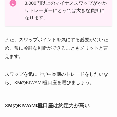
3,000円以上のマイナススワップがかか
りトレーダーにとっては大きな負担に
なります。
また、スワップポイントを気にする必要がないた
め、常に冷静な判断ができることもメリットと言
えます。
スワップを気にせず中長期のトレードをしたいな
ら、XMのKIWAMI極口座を選びましょう。
XMのKIWAMI極口座は約定力が高い