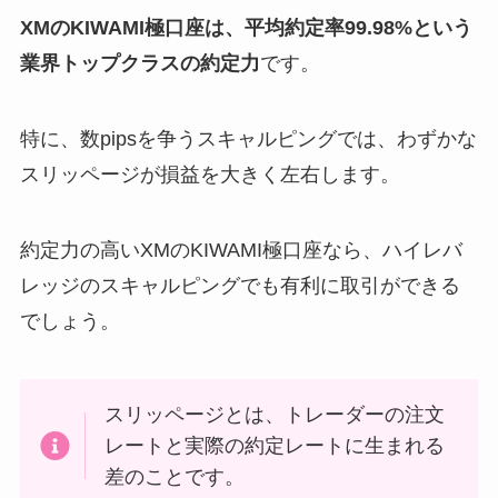
XMのKIWAMI極口座は、平均約定率99.98%という
業界トップクラスの約定力
です。
特に、数pipsを争うスキャルピングでは、わずかな
スリッページが損益を大きく左右します。
約定力の高いXMのKIWAMI極口座なら、ハイレバ
レッジのスキャルピングでも有利に取引ができる
でしょう。
スリッページとは、トレーダーの注文
レートと実際の約定レートに生まれる
差のことです。