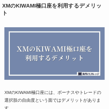
XMのKIWAMI極口座を利用するデメリッ
ト
XMのKIWAMI極口座には、ボーナスやトレードの
選択肢の自由度という面ではデメリットがありま
す。