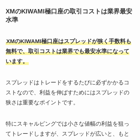
XMのKIWAMI極口座の取引コストは業界最安
水準
XMのKIWAMI極口座はスプレッドが狭く手数料も
無料で、取引コストは業界でも最安水準になって
います。
スプレッドはトレードをするたびに必ずかかるコ
ストなので、利益を伸ばすためにはスプレッドの
狭さは重要なポイントです。
特にスキャルピングでは小さな値幅の利益を狙っ
てトレードしますが、スプレッドが広いと、もと