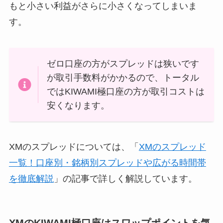
もと小さい利益がさらに小さくなってしまいま
す。
ゼロ口座の方がスプレッドは狭いです
が取引手数料がかかるので、トータル
ではKIWAMI極口座の方が取引コストは
安くなります。
XMのスプレッドについては、「
XMのスプレッド
一覧！口座別・銘柄別スプレッドや広がる時間帯
を徹底解説
」の記事で詳しく解説しています。
XMのKIWAMI極口座はスワップポイントを気