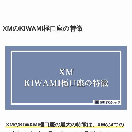
XMのKIWAMI極口座の特徴
XMのKIWAMI極口座の最大の特徴は、XMの4つの