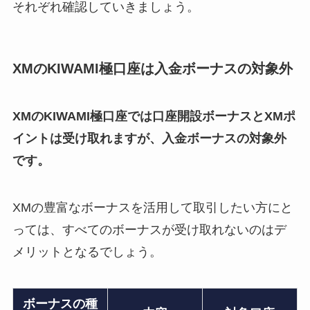
それぞれ確認していきましょう。
XMのKIWAMI極口座は入金ボーナスの対象外
XMのKIWAMI極口座では口座開設ボーナスとXMポ
イントは受け取れますが、入金ボーナスの対象外
です。
XMの豊富なボーナスを活用して取引したい方にと
っては、すべてのボーナスが受け取れないのはデ
メリットとなるでしょう。
ボーナスの種