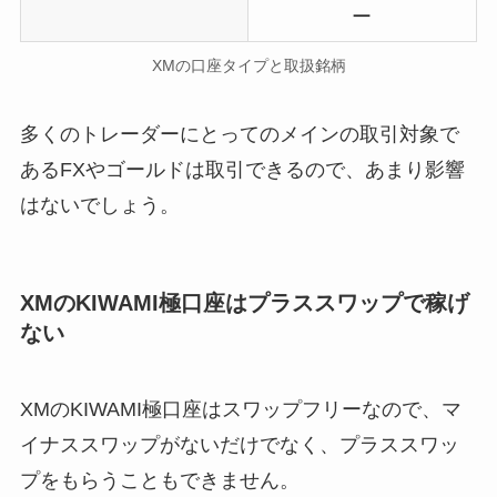
ー
XMの口座タイプと取扱銘柄
多くのトレーダーにとってのメインの取引対象で
あるFXやゴールドは取引できるので、あまり影響
はないでしょう。
XMのKIWAMI極口座はプラススワップで稼げ
ない
XMのKIWAMI極口座はスワップフリーなので、マ
イナススワップがないだけでなく、プラススワッ
プをもらうこともできません。