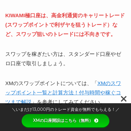
KIWAMI極口座は、高金利通貨のキャリートレード
(スワップポイントで利ザヤを狙うトレード）な
ど、スワップ狙いのトレードには不向きです。
スワップを稼ぎたい方は、スタンダード口座やゼ
ロ口座で取引しましょう。
XMのスワップポイントについては、「
XMのスワ
ップポイント一覧と計算方法！付与時間や稼ぐコ
ツまで解説
」を参考にしてみてください。
＼いまだけ13,000円のトレード資金が無料でもらえる！／
XMの口座開設はこちら（無料）