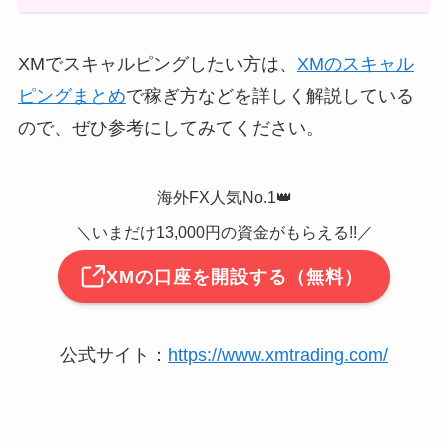
XMでスキャルピングしたい方は、
XMのスキャル
ピングまとめ
で稼ぎ方などを詳しく解説している
ので、ぜひ参考にしてみてください。
海外FX人気No.1👑
＼いまだけ13,000円の資金がもらえる!!／
XMの口座を開設する（無料）
公式サイト：
https://www.xmtrading.com/