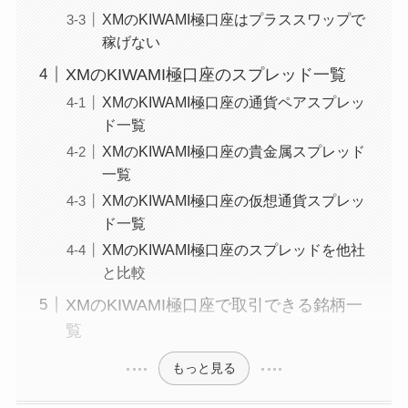
XMのKIWAMI極口座はプラススワップで
稼げない
XMのKIWAMI極口座のスプレッド一覧
XMのKIWAMI極口座の通貨ペアスプレッ
ド一覧
XMのKIWAMI極口座の貴金属スプレッド
一覧
XMのKIWAMI極口座の仮想通貨スプレッ
ド一覧
XMのKIWAMI極口座のスプレッドを他社
と比較
XMのKIWAMI極口座で取引できる銘柄一
覧
もっと見る