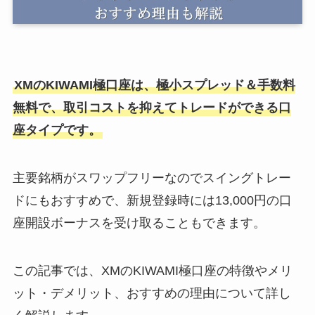
XMのKIWAMI極口座は、極小スプレッド＆手数料
無料で、取引コストを抑えてトレードができる口
座タイプです。
主要銘柄がスワップフリーなのでスイングトレー
ドにもおすすめで、新規登録時には13,000円の口
座開設ボーナスを受け取ることもできます。
この記事では、XMのKIWAMI極口座の特徴やメリ
ット・デメリット、おすすめの理由について詳し