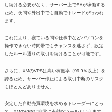
し続ける必要がなく、サーバー上でEAが稼働する
ため、夜間や外出中でも自動でトレードが行われ
ます。
これにより、寝ている間や仕事中などパソコンを
操作できない時間帯でもチャンスを逃さず、設定
したルール通りの取引を続けることが可能です。
さらに、XMのVPSは高い稼働率（99.9％以上）を
誇るため、サーバー停止による取引中断のリスク
もほとんどありません。
安定した自動売買環境を求めるトレーダーにとっ
て、XMのVPSは非常に有効なツールといえます。