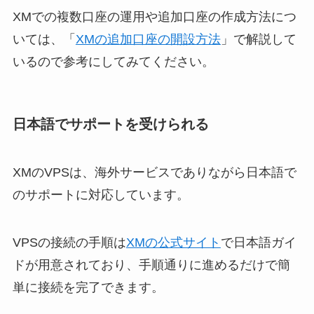
XMでの複数口座の運用や追加口座の作成方法につ
いては、「
XMの追加口座の開設方法
」で解説して
いるので参考にしてみてください。
日本語でサポートを受けられる
XMのVPSは、海外サービスでありながら日本語で
のサポートに対応しています。
VPSの接続の手順は
XMの公式サイト
で日本語ガイ
ドが用意されており、手順通りに進めるだけで簡
単に接続を完了できます。