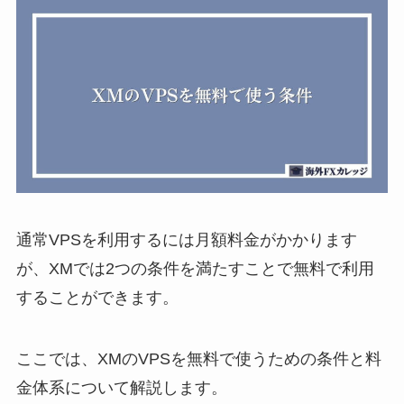
通常VPSを利用するには月額料金がかかります
が、XMでは2つの条件を満たすことで無料で利用
することができます。
ここでは、XMのVPSを無料で使うための条件と料
金体系について解説します。