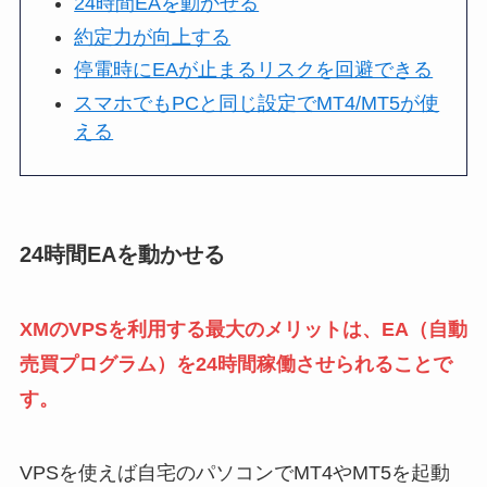
24時間EAを動かせる
約定力が向上する
停電時にEAが止まるリスクを回避できる
スマホでもPCと同じ設定でMT4/MT5が使
える
24時間EAを動かせる
XMのVPSを利用する最大のメリットは、EA（自動
売買プログラム）を24時間稼働させられることで
す。
VPSを使えば自宅のパソコンでMT4やMT5を起動