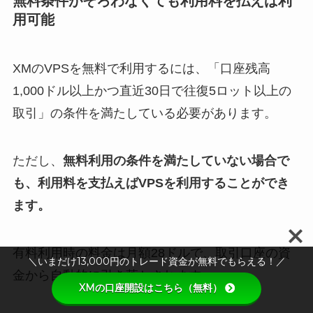
無料条件がそろわなくても利用料を払えば利
用可能
XMのVPSを無料で利用するには、「口座残高
1,000ドル以上かつ直近30日で往復5ロット以上の
取引」の条件を満たしている必要があります。
ただし、
無料利用の条件を満たしていない場合で
も、利用料を支払えばVPSを利用することができ
ます。
有料利用時の料金は月額28ドルで、取引口座の資
＼いまだけ13,000円のトレード資金が無料でもらえる！／
金から自動的に引き落とされます。
XMの口座開設はこちら（無料）