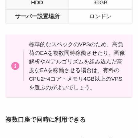
HDD
30GB
サーバー設置場所
ロンドン
標準的なスペックのVPSのため、高負
荷のEAを複数同時稼働させたり、画像
解析やAiアルゴリズムを組み込んだ高
度なEAを稼働させる場合は、有料の
CPU2~4コア・メモリ4GB以上のVPS
を選ぶのがよいでしょう。
複数口座で同時に利用できる