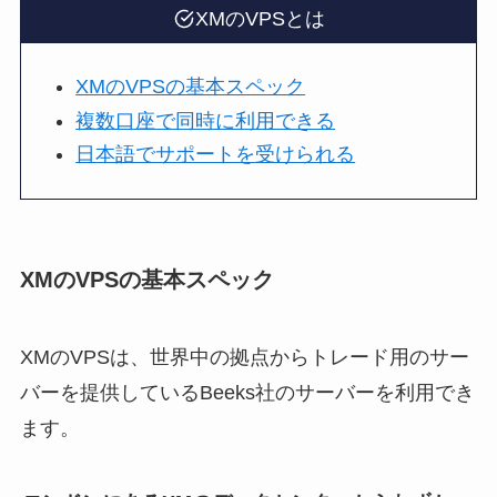
XMのVPSとは
XMのVPSの基本スペック
複数口座で同時に利用できる
日本語でサポートを受けられる
XMのVPSの基本スペック
XMのVPSは、世界中の拠点からトレード用のサー
バーを提供しているBeeks社のサーバーを利用でき
ます。