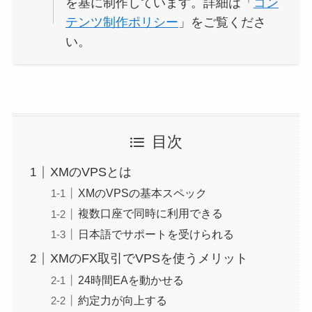
を基に制作しています。詳細は「
コン
テンツ制作ポリシー
」をご覧くださ
い。
目次
XMのVPSとは
XMのVPSの基本スペック
複数口座で同時に利用できる
日本語でサポートを受けられる
XMのFX取引でVPSを使うメリット
24時間EAを動かせる
約定力が向上する