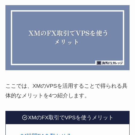
ここでは、XMのVPSを活用することで得られる具
体的なメリットを4つ紹介します。
XMのFX取引でVPSを使うメリット