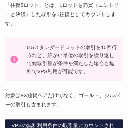
「往復5ロット」とは、1ロットを売買（エントリ
ーと決済）した取引を1往復としてカウントしま
す。
0.5スタンダードロットの取引を10回行
うなど、細かい単位の取引を繰り返し
て総取引量が条件を満たした場合も無
料でVPS利用が可能です。
対象はFX通貨ペアだけでなく、ゴールド、シルバ
ーの取引も含まれます。
VPSの無料利用条件の取引量にカウントされ