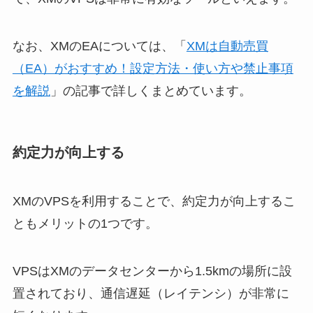
なお、XMのEAについては、「
XMは自動売買
（EA）がおすすめ！設定方法・使い方や禁止事項
を解説
」の記事で詳しくまとめています。
約定力が向上する
XMのVPSを利用することで、約定力が向上するこ
ともメリットの1つです。
VPSはXMのデータセンターから1.5kmの場所に設
置されており、通信遅延（レイテンシ）が非常に