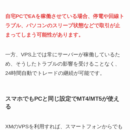
自宅PCでEAを稼働させている場合、停電や回線ト
ラブル、パソコンのスリープ状態などで取引が止
まってしまう可能性があります。
一方、VPS上では常にサーバーが稼働しているた
め、そうしたトラブルの影響を受けることなく、
24時間自動でトレードの継続が可能です。
スマホでもPCと同じ設定でMT4/MT5が使え
る
XMのVPSを利用すれば、スマートフォンからでも