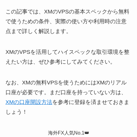
この記事では、XMのVPSの基本スペックから無料
で使うための条件、実際の使い方や利用時の注意
点まで詳しく解説します。
XMのVPSを活用してハイスペックな取引環境を整
えたい方は、ぜひ参考にしてみてください。
なお、XMの無料VPSを使うためにはXMのリアル
口座が必要です。まだ口座を持っていない方は、
XMの口座開設方法
を参考に登録を済ませておきま
しょう！
海外FX人気No.1👑