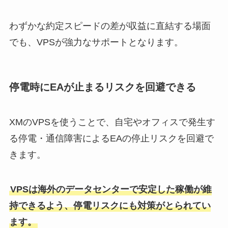
わずかな約定スピードの差が収益に直結する場面
でも、VPSが強力なサポートとなります。
停電時にEAが止まるリスクを回避できる
XMのVPSを使うことで、自宅やオフィスで発生す
る停電・通信障害によるEAの停止リスクを回避で
きます。
VPSは海外のデータセンターで安定した稼働が維
持できるよう、停電リスクにも対策がとられてい
ます。