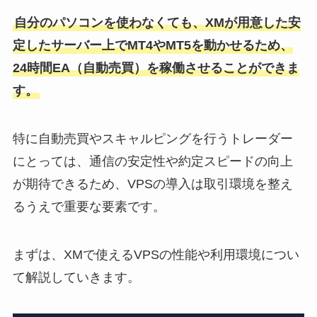
自分のパソコンを使わなくても、XMが用意した安
定したサーバー上でMT4やMT5を動かせるため、
24時間EA（自動売買）を稼働させることができま
す。
特に自動売買やスキャルピングを行うトレーダー
にとっては、通信の安定性や約定スピードの向上
が期待できるため、VPSの導入は取引環境を整え
るうえで重要な要素です。
まずは、XMで使えるVPSの性能や利用環境につい
て解説していきます。