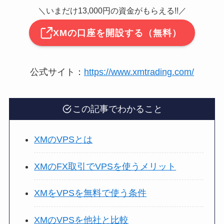
＼いまだけ13,000円の資金がもらえる!!／
XMの口座を開設する（無料）
公式サイト：
https://www.xmtrading.com/
この記事でわかること
XMのVPSとは
XMのFX取引でVPSを使うメリット
XMをVPSを無料で使う条件
XMのVPSを他社と比較