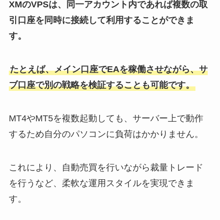
XMのVPSは、同一アカウント内であれば複数の取
引口座を同時に接続して利用することができま
す。
たとえば、メイン口座でEAを稼働させながら、サ
ブ口座で別の戦略を検証することも可能です。
MT4やMT5を複数起動しても、サーバー上で動作
するため自分のパソコンに負荷はかかりません。
これにより、自動売買を行いながら裁量トレード
を行うなど、柔軟な運用スタイルを実現できま
す。