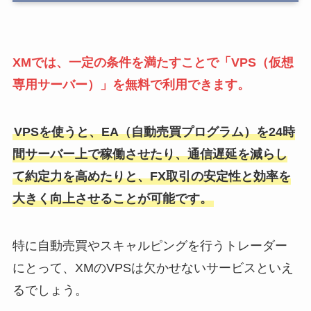
XMでは、一定の条件を満たすことで「VPS（仮想
専用サーバー）」を無料で利用できます。
VPSを使うと、EA（自動売買プログラム）を24時
間サーバー上で稼働させたり、通信遅延を減らし
て約定力を高めたりと、FX取引の安定性と効率を
大きく向上させることが可能です。
特に自動売買やスキャルピングを行うトレーダー
にとって、XMのVPSは欠かせないサービスといえ
るでしょう。