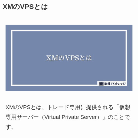
XMのVPSとは
XMのVPSとは、トレード専用に提供される「仮想
専用サーバー（Virtual Private Server）」のことで
す。