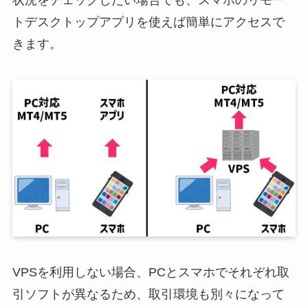
トデスクトップアプリを使えば簡単にアクセスで
きます。
VPSを利用しない場合、PCとスマホでそれぞれ取
引ソフトが異なるため、取引環境も別々になって