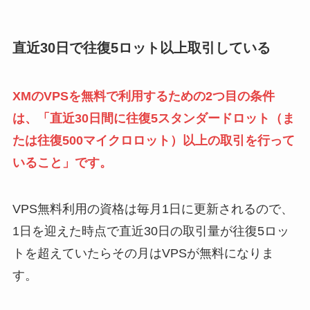
直近30日で往復5ロット以上取引している
XMのVPSを無料で利用するための2つ目の条件
は、「直近30日間に往復5スタンダードロット（ま
たは往復500マイクロロット）以上の取引を行って
いること」です。
VPS無料利用の資格は毎月1日に更新されるので、
1日を迎えた時点で直近30日の取引量が往復5ロッ
トを超えていたらその月はVPSが無料になりま
す。