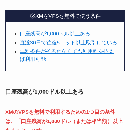
XMをVPSを無料で使う条件
口座残高が1,000ドル以上ある
直近30日で往復5ロット以上取引している
無料条件がそろわなくても利用料を払え
ば利用可能
口座残高が1,000ドル以上ある
XMのVPSを無料で利用するための1つ目の条件
は、「口座残高が1,000ドル（または相当額）以上