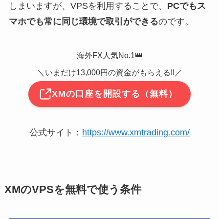
しまいますが、VPSを利用することで、
PCでもス
マホでも常に同じ環境で取引ができる
のです。
海外FX人気No.1👑
＼いまだけ13,000円の資金がもらえる!!／
XMの口座を開設する（無料）
公式サイト：
https://www.xmtrading.com/
XMのVPSを無料で使う条件