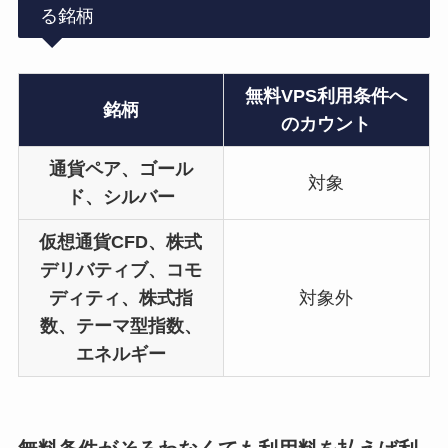
る銘柄
無料VPS利用条件へ
銘柄
のカウント
通貨ペア、ゴール
対象
ド、シルバー
仮想通貨CFD、株式
デリバティブ、コモ
ディティ、株式指
対象外
数、テーマ型指数、
エネルギー