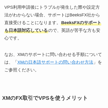
VPS利用申請後にトラブルが発生した際や設定方
法がわからない場合、サポートはBeeksFX社から
直接受けることになります。
BeeksFXのサポート
も日本語対応している
ので、英語が苦手な方も安
心です。
なお、XMのサポートに問い合わせる手順について
は、「
XMの日本語サポートの問い合わせ方法
」を
ご参照ください。
XMのFX取引でVPSを使うメリット