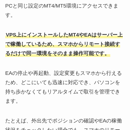
PCと同じ設定のMT4/MT5環境にアクセスできま
す。
VPS上にインストールしたMT4やEAはサーバー上
で稼働しているため、スマホからリモート接続す
るだけで同一環境をそのまま操作可能です。
EAの停止や再起動、設定変更もスマホから行える
ため、どこにいても迅速に対応でき、パソコンを
持ち歩かなくてもリアルタイムで取引を管理でき
ます。
たとえば、外出先でポジションの確認やEAの稼働
状況をチェックしたい場合でも、スマホのリモー