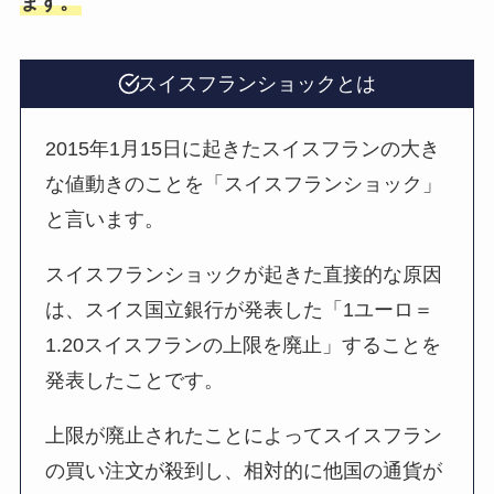
ます。
スイスフランショックとは
2015年1月15日に起きたスイスフランの大き
な値動きのことを「スイスフランショック」
と言います。
スイスフランショックが起きた直接的な原因
は、スイス国立銀行が発表した「1ユーロ＝
1.20スイスフランの上限を廃止」することを
発表したことです。
上限が廃止されたことによってスイスフラン
の買い注文が殺到し、相対的に他国の通貨が