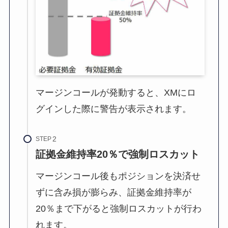
マージンコールが発動すると、XMにロ
グインした際に警告が表示されます。
STEP
証拠金維持率20％で強制ロスカット
マージンコール後もポジションを決済せ
ずに含み損が膨らみ、証拠金維持率が
20％まで下がると強制ロスカットが行わ
れます。