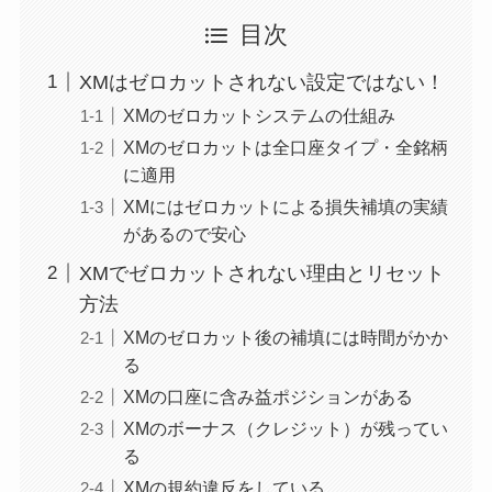
目次
XMはゼロカットされない設定ではない！
XMのゼロカットシステムの仕組み
XMのゼロカットは全口座タイプ・全銘柄
に適用
XMにはゼロカットによる損失補填の実績
があるので安心
XMでゼロカットされない理由とリセット
方法
XMのゼロカット後の補填には時間がかか
る
XMの口座に含み益ポジションがある
XMのボーナス（クレジット）が残ってい
る
XMの規約違反をしている