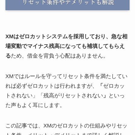
XMはゼロカットシステムを採用しており、急な相
場変動でマイナス残高になっても補填してもらえ
る
ため、借金を背負う心配はありません。
XMではルールを守ってリセット条件を満たしてい
れば必ずゼロカットは行われますが、
「
ゼロカッ
トされない」「残高がリセットされない
」
といっ
た声もよく耳にします。
この記事では、XMのゼロカットの仕組みやリセッ