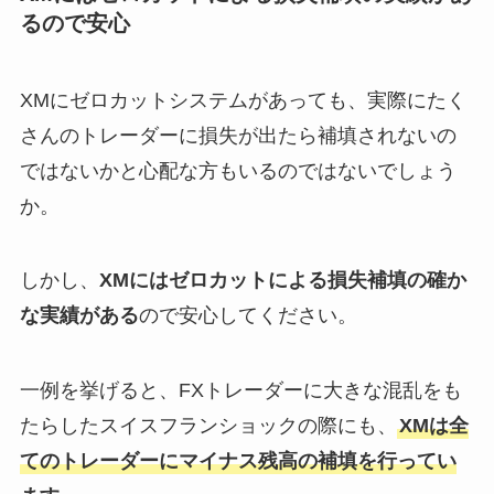
るので安心
XMにゼロカットシステムがあっても、実際にたく
さんのトレーダーに損失が出たら補填されないの
ではないかと心配な方もいるのではないでしょう
か。
しかし、
XMにはゼロカットによる損失補填の確か
な実績がある
ので安心してください。
一例を挙げると、FXトレーダーに大きな混乱をも
たらしたスイスフランショックの際にも、
XMは全
てのトレーダーにマイナス残高の補填を行ってい