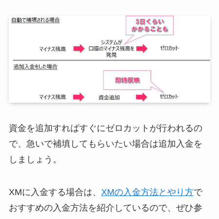
資金を追加すればすぐにゼロカットが行われるの
で、急いで補填してもらいたい場合は追加入金を
しましょう。
XMに入金する場合は、
XMの入金方法とやり方
で
おすすめの入金方法を紹介しているので、ぜひ参