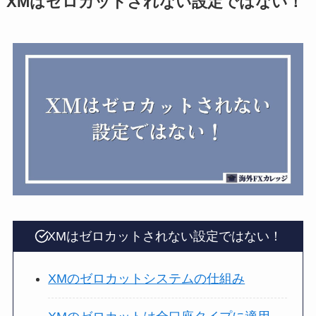
XMはゼロカットされない設定ではない！
XMはゼロカットされない設定ではない！
XMのゼロカットシステムの仕組み