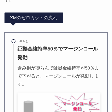
XMのゼロカットの流れ
STEP
証拠金維持率50％でマージンコール
発動
含み損が膨らんで証拠金維持率が50％ま
で下がると、マージンコールが発動しま
す。