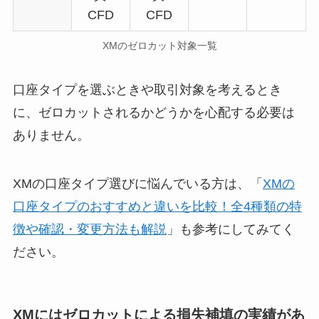
CFD
CFD
XMのゼロカット対象一覧
口座タイプを選ぶときや取引対象を考えるとき
に、ゼロカットされるかどうかを心配する必要は
ありません。
XMの口座タイプ選びに悩んでいる方は、「
XMの
口座タイプのおすすめと違いを比較！全4種類の特
徴や確認・変更方法も解説
」も参考にしてみてく
ださい。
XMにはゼロカットによる損失補填の実績があ