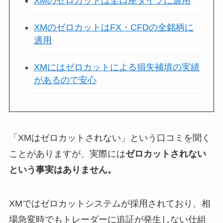
XMのゼロカットは全口座タイプに適用
XMのゼロカットはFX・CFDの全銘柄に
適用
XMにはゼロカットによる損失補填の実績
があるので安心
「XMはゼロカットされない」という口コミを聞く
ことがありますが、実際には
ゼロカットされない
という事実はありません。
XMではゼロカットシステムが採用されており、相
場急変時でもトレーダーに追証が発生しない仕組