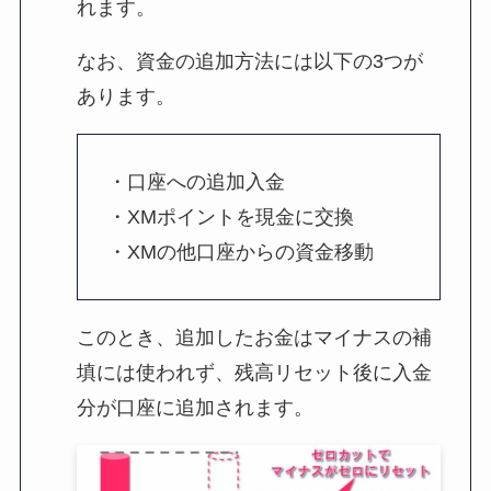
れます。
なお、資金の追加方法には以下の3つが
あります。
・口座への追加入金
・XMポイントを現金に交換
・XMの他口座からの資金移動
このとき、追加したお金はマイナスの補
填には使われず、残高リセット後に入金
分が口座に追加されます。