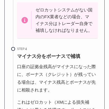
ゼロカットシステムがない国
内のFX業者などの場合、マ
イナス分はトレーダー自身で
補填しなければなりません。
STEP
マイナス分をボーナスで補填
口座の証拠金残高がマイナスになった際
に、ボーナス（クレジット）が残ってい
る場合は、マイナス残高とボーナスが先
に相殺されます。
これはゼロカット（XMによる損失補