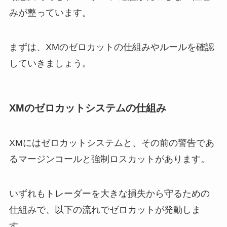
みが整っています。
まずは、XMのゼロカットの仕組みやルールを確認
していきましょう。
XMのゼロカットシステムの仕組み
XMにはゼロカットシステムと、その前の警告であ
るマージンコールと強制ロスカットがあります。
いずれもトレーダーを大きな損失から守るための
仕組みで、以下の流れでゼロカットが発動しま
す。