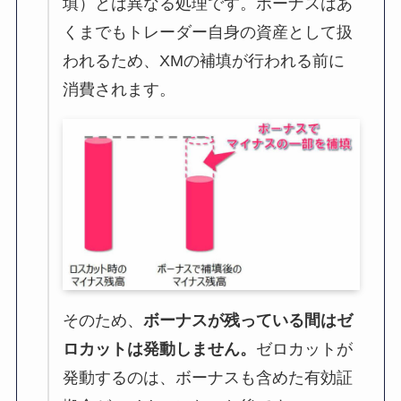
填）とは異なる処理です。ボーナスはあ
くまでもトレーダー自身の資産として扱
われるため、XMの補填が行われる前に
消費されます。
そのため、
ボーナスが残っている間はゼ
ロカットは発動しません。
ゼロカットが
発動するのは、ボーナスも含めた有効証