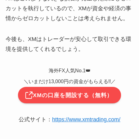
カットを執行しているので、XMが資金や経済の事
情からゼロカットしないことは考えられません。
今後も、XMはトレーダーが安心して取引できる環
境を提供してくれるでしょう。
海外FX人気No.1👑
＼いまだけ13,000円の資金がもらえる!!／
XMの口座を開設する（無料）
公式サイト：
https://www.xmtrading.com/