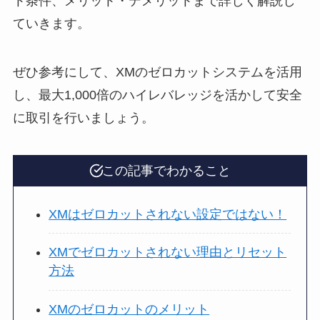
ト条件、メリット・デメリットまで詳しく解説し
ていきます。
ぜひ参考にして、XMのゼロカットシステムを活用
し、最大1,000倍のハイレバレッジを活かして安全
に取引を行いましょう。
この記事でわかること
XMはゼロカットされない設定ではない！
XMでゼロカットされない理由とリセット
方法
XMのゼロカットのメリット