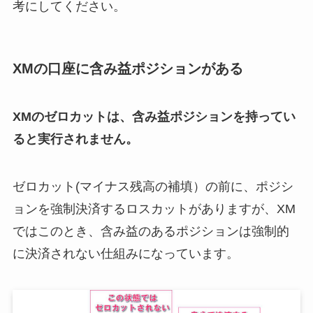
考にしてください。
XMの口座に含み益ポジションがある
XMのゼロカットは、含み益ポジションを持ってい
ると実行されません。
ゼロカット(マイナス残高の補填）の前に、ポジシ
ョンを強制決済するロスカットがありますが、XM
ではこのとき、含み益のあるポジションは強制的
に決済されない仕組みになっています。