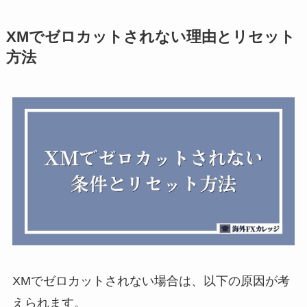
XMでゼロカットされない理由とリセット
方法
XMでゼロカットされない場合は、以下の原因が考
えられます。