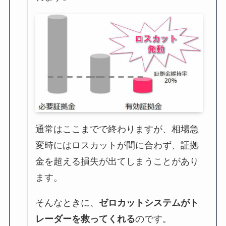
通常はここまでで終わりますが、相場急
変時にはロスカットが間に合わず、証拠
金を超える損失が出てしまうことがあり
ます。
そんなときに、
ゼロカットシステムがト
レーダーを救ってくれる
のです。