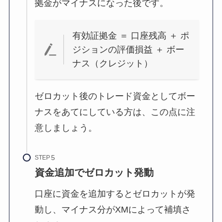
拠金がマイナスになった後です。
有効証拠金 ＝ 口座残高 ＋ ポ
ジションの評価損益 ＋ ボー
ナス（クレジット）
ゼロカット後のトレード資金としてボー
ナスをあてにしている方は、この点に注
意しましょう。
STEP
資金追加でゼロカット発動
口座に資金を追加するとゼロカットが発
動し、マイナス分がXMによって補填さ