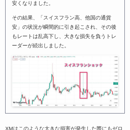
安くなりました。
その結果、「スイスフラン高、他国の通貨
安」の状況が瞬間的に引き起こされ、その後
もレートは乱高下し、大きな損失を負うトレ
ーダーが続出しました。
XMはこのような大きな損害が発生した際にもゼロ