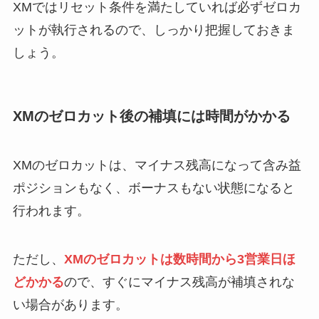
XMではリセット条件を満たしていれば必ずゼロカ
ットが執行されるので、しっかり把握しておきま
しょう。
XMのゼロカット後の補填には時間がかかる
XMのゼロカットは、マイナス残高になって含み益
ポジションもなく、ボーナスもない状態になると
行われます。
ただし、
XMのゼロカットは数時間から3営業日ほ
どかかる
ので、すぐにマイナス残高が補填されな
い場合があります。