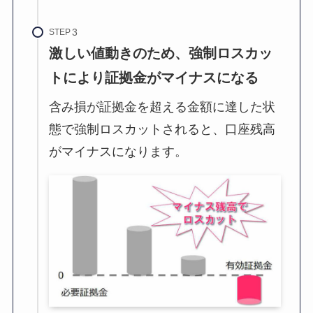
STEP
激しい値動きのため、強制ロスカッ
トにより証拠金がマイナスになる
含み損が証拠金を超える金額に達した状
態で強制ロスカットされると、口座残高
がマイナスになります。