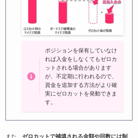
ポジションを保有していなけ
れば入金をしなくてもゼロカ
ットされる場合があります
が、不定期に行われるので、
資金を追加する方法がより確
実にゼロカットを発動できま
す。
また、
ゼロカットで補填される金額や回数には制