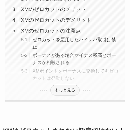
XMのゼロカットのメリット
XMのゼロカットのデメリット
XMのゼロカットの注意点
ゼロカットを悪用したハイレバ取引は禁
止
ボーナスがある場合マイナス残高とボー
ナスが相殺される
XMポイントをボーナスに交換してもゼロ
カットは発動しない
もっと見る