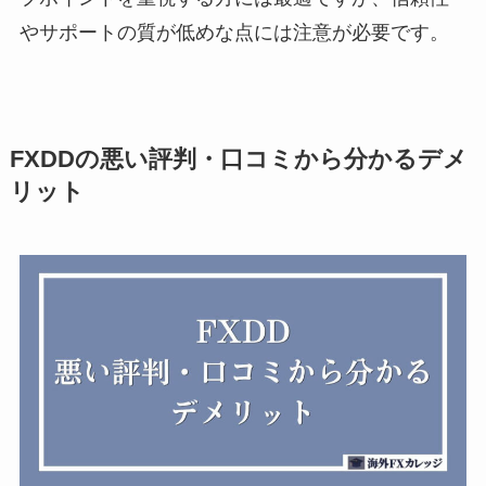
やサポートの質が低めな点には注意が必要です。
FXDDの悪い評判・口コミから分かるデメ
リット