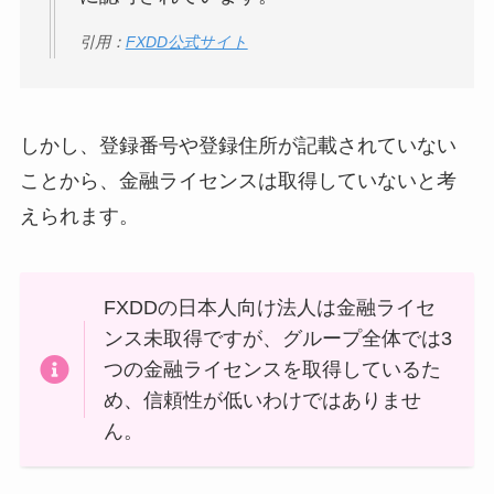
引用：
FXDD公式サイト
しかし、登録番号や登録住所が記載されていない
ことから、金融ライセンスは取得していないと考
えられます。
FXDDの日本人向け法人は金融ライセ
ンス未取得ですが、グループ全体では3
つの金融ライセンスを取得しているた
め、信頼性が低いわけではありませ
ん。