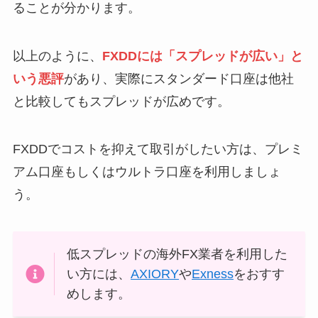
ることが分かります。
以上のように、
FXDDには「スプレッドが広い」と
いう悪評
があり、実際にスタンダード口座は他社
と比較してもスプレッドが広めです。
FXDDでコストを抑えて取引がしたい方は、プレミ
アム口座もしくはウルトラ口座を利用しましょ
う。
低スプレッドの海外FX業者を利用した
い方には、
AXIORY
や
Exness
をおすす
めします。