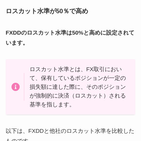
ロスカット水準が50％で高め
FXDDのロスカット水準は50%と高めに設定されて
います。
ロスカット水準とは、FX取引におい
て、保有しているポジションが一定の
損失額に達した際に、そのポジション
が強制的に決済（ロスカット）される
基準を指します。
以下は、FXDDと他社のロスカット水準を比較した
ものです。