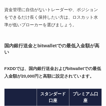
資金管理に自信がないトレーダーや、ポジション
をできるだけ長く保持したい方は、ロスカット水
準が低いブローカーを選びましょう。
国内銀行送金とbitwalletでの最低入金額が高
い
FXDDでは、国内銀行送金およびbitwalletでの最低
入金額が20,000円と高額に設定されています。
スタンダード
プレミアム口
口座
座