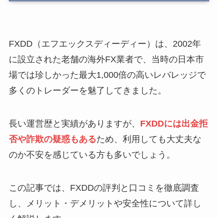
FXDD（エフエックスディーディー）は、2002年
に設立された老舗の海外FX業者で、当時の日本市
場では珍しかった最大1,000倍の高いレバレッジで
多くのトレーダーを魅了してきました。
長い運営歴と実績がありますが、
FXDDには出金拒
否や詐欺の疑惑もある
ため、利用しても大丈夫な
のか不安を感じている方も多いでしょう。
この記事では、FXDDの評判と口コミを徹底調査
し、メリット・デメリットや安全性について詳し