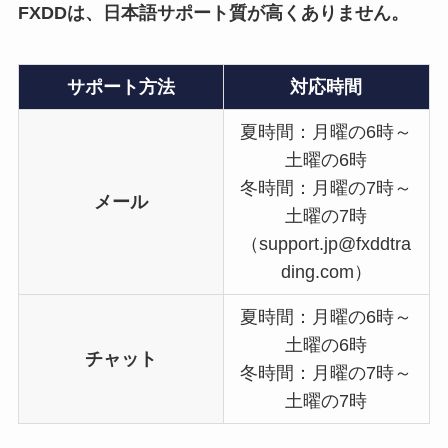
FXDDは、日本語サポート質が高くありません。
サポート方法
対応時間
夏時間：月曜の6時～
土曜の6時
冬時間：月曜の7時～
メール
土曜の7時
（support.jp@fxddtra
ding.com）
夏時間：月曜の6時～
土曜の6時
チャット
冬時間：月曜の7時～
土曜の7時