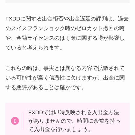
FXDDに関する出金拒否や出金遅延の評判は、過去
のスイスフランショック時のゼロカット撤回の噂
や、金融ライセンスのはく奪に関する噂が影響し
ていると考えられます。
これらの噂は、事実とは異なる内容で拡散されて
いる可能性が高く信憑性に欠けますが、出金に関
する悪評があることは確かです。
FXDDでは即時反映される入出金方法
がありませんので、時間に余裕を持っ
て入出金を行いましょう。