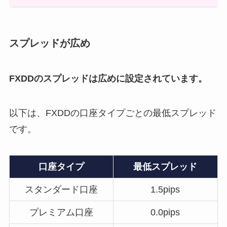
スプレッドが広め
FXDDのスプレッドは広めに設定されています。
以下は、FXDDの口座タイプごとの最低スプレッド
です。
口座タイプ
最低スプレッド
スタンダード口座
1.5pips
プレミアム口座
0.0pips