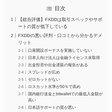
目次
【総合評価】FXDDは取引スペックやサポ
ートの質が低下している
FXDDの悪い評判・口コミから分かるデメ
リット
口座開設ボーナスを実施していない
日本人向け法人は金融ライセンス未取得
出金拒否や出金遅延の報告がある
スプレッドが広め
ゼロカットがない
ロスカット水準が50％で高め
国内銀行送金とbitwalletでの最低入金額が
高い
日本語サポートの質が悪い