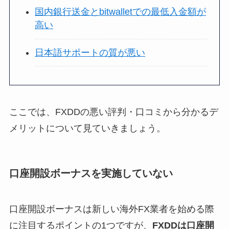
国内銀行送金とbitwalletでの最低入金額が
高い
日本語サポートの質が悪い
ここでは、FXDDの悪い評判・口コミから分かるデ
メリットについて見ていきましょう。
口座開設ボーナスを実施していない
口座開設ボーナスは新しい海外FX業者を始める際
に注目するポイントの1つですが、
FXDDは口座開