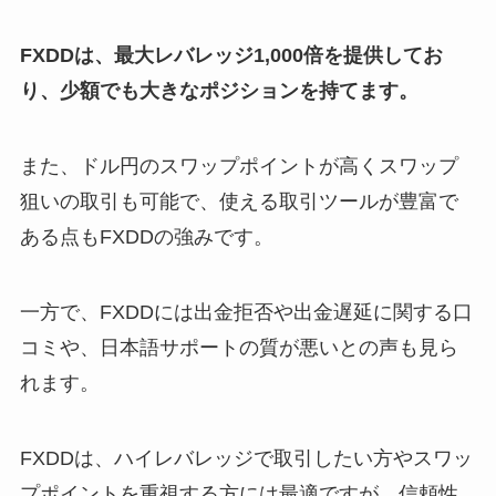
FXDDは、最大レバレッジ1,000倍を提供してお
り、少額でも大きなポジションを持てます。
また、ドル円のスワップポイントが高くスワップ
狙いの取引も可能で、使える取引ツールが豊富で
ある点もFXDDの強みです。
一方で、FXDDには出金拒否や出金遅延に関する口
コミや、日本語サポートの質が悪いとの声も見ら
れます。
FXDDは、ハイレバレッジで取引したい方やスワッ
プポイントを重視する方には最適ですが、信頼性