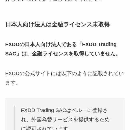
日本人向け法人は金融ライセンス未取得
FXDDの日本人向け法人である「FXDD Trading
SAC」は、金融ライセンスを取得していません。
FXDDの公式サイトには以下のように記載されてい
ます。
FXDD Trading SACはペルーに登録さ
れ、外国為替サービスを提供するため
に認可されています。