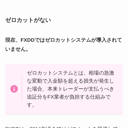
ゼロカットがない
現在、FXDDではゼロカットシステムが導入されて
いません。
ゼロカットシステムとは、相場の急激
な変動で入金額を超える損失が発生し
た場合、本来トレーダーが支払うべき
追証分をFX業者が負担する仕組みで
す。