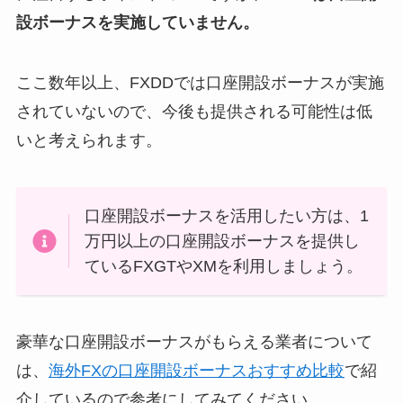
設ボーナスを実施していません。
ここ数年以上、FXDDでは口座開設ボーナスが実施
されていないので、今後も提供される可能性は低
いと考えられます。
口座開設ボーナスを活用したい方は、1
万円以上の口座開設ボーナスを提供し
ているFXGTやXMを利用しましょう。
豪華な口座開設ボーナスがもらえる業者について
は、
海外FXの口座開設ボーナスおすすめ比較
で紹
介しているので参考にしてみてください。