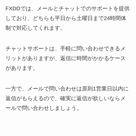
FXDDでは、メールとチャットでのサポートを提供
しており、どちらも平日から土曜日まで24時間体
制で対応してくれます。
チャットサポートは、手軽に問い合わせできるメ
リットがありますが、返信に時間がかかるケース
があります。
一方で、メールで問い合わせは原則1営業日以内に
返信がもらえるので、確実に返信が欲しいならメ
ールで問い合わせしましょう。