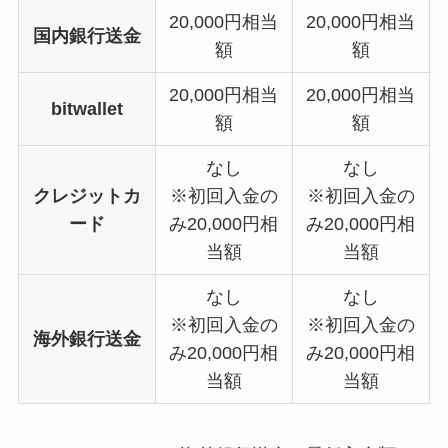
20,000円相当
20,000円相当
国内銀行送金
額
額
20,000円相当
20,000円相当
bitwallet
額
額
なし
なし
クレジットカ
※初回入金の
※初回入金の
ード
み20,000円相
み20,000円相
当額
当額
なし
なし
※初回入金の
※初回入金の
海外銀行送金
み20,000円相
み20,000円相
当額
当額