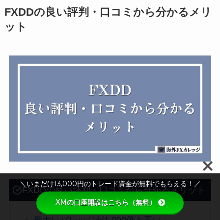
FXDDの良い評判・口コミから分かるメリ
ット
＼いまだけ13,000円のトレード資金が無料でもらえる！／
FXDDの良い評判・口コミから分かるメリット
XMの口座開設はこちら（無料）
最大レバレッジが1,000倍と高い