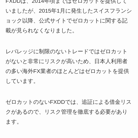
FXDDは、2014年頃まではゼロカットを提供して
いましたが、2015年1月に発生したスイスフランシ
ョック以降、公式サイトでゼロカットに関する記
載が見られなくなりました。
レバレッジに制限のないトレードではゼロカット
がないと非常にリスクが高いため、日本人利用者
の多い海外FX業者のほとんどはゼロカットを提供
しています。
ゼロカットのないFXDDでは、追証による借金リス
クがあるので、リスク管理を徹底する必要があり
ます。