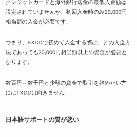
クレジットカードと海外銀行送金の最低入金額は
設定されていませんが、初回入金時のみ20,000円
相当額の入金が必要です。
つまり、FXDDで初めて入金する際は、どの入金方
法であっても20,000円相当額以上の資金が必要と
なります。
数百円～数千円と少額の資金で取引を始めたい方
にはFXDDは向きません。
日本語サポートの質が悪い