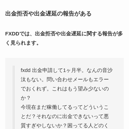
出金拒否や出金遅延の報告がある
FXDDでは、出金拒否や出金遅延に関する報告が多
く見られます。
fxdd 出金申請して1ヶ月半。なんの音沙
汰もない。問い合わせメールもエラー
でおくれず。これはもう望み少ないの
か？
今現在まだ稼働してるってどういうこ
とだ？それなのに出金できないって悪
質すぎやしないか？困ってる人どのく